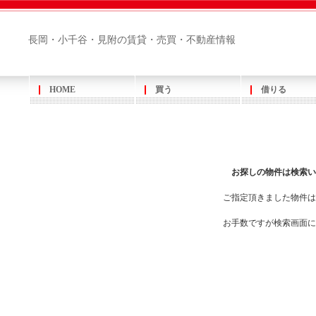
長岡・小千谷・見附の賃貸・売買・不動産情報
HOME
買う
借りる
お探しの物件は検索い
ご指定頂きました物件は
お手数ですが検索画面に