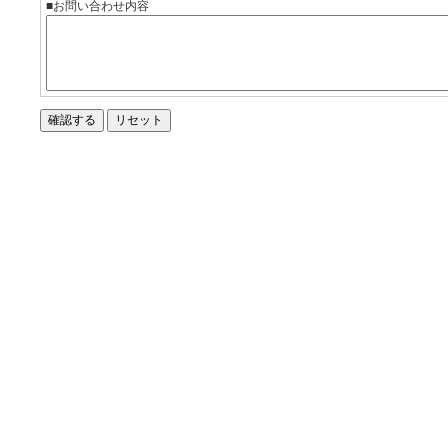
■お問い合わせ内容