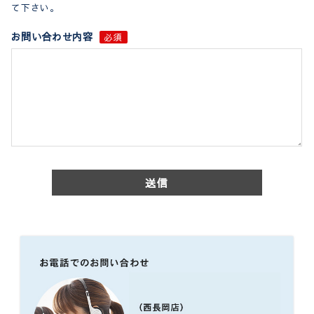
て下さい。
お問い合わせ内容
必須