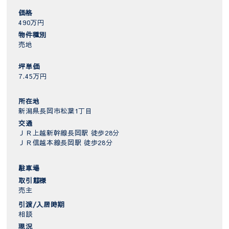
価格
490万円
物件種別
売地
坪単価
7.45万円
所在地
新潟県長岡市松葉1丁目
交通
ＪＲ上越新幹線長岡駅 徒歩28分
ＪＲ信越本線長岡駅 徒歩28分
駐車場
取引態様
売主
引渡/入居時期
相談
現況