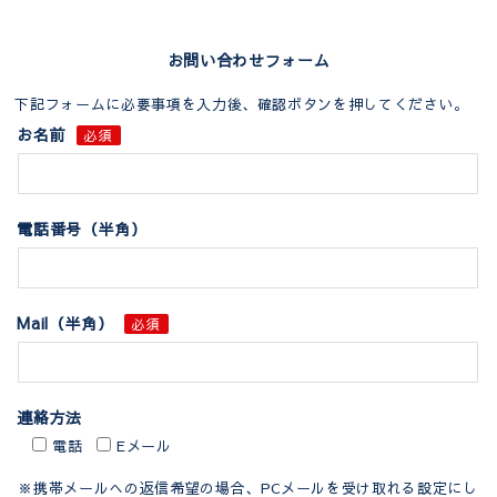
お問い合わせフォーム
下記フォームに必要事項を入力後、確認ボタンを押してください。
お名前
必須
電話番号（半角）
Mail（半角）
必須
連絡方法
電話
Eメール
※携帯メールへの返信希望の場合、PCメールを受け取れる設定にし