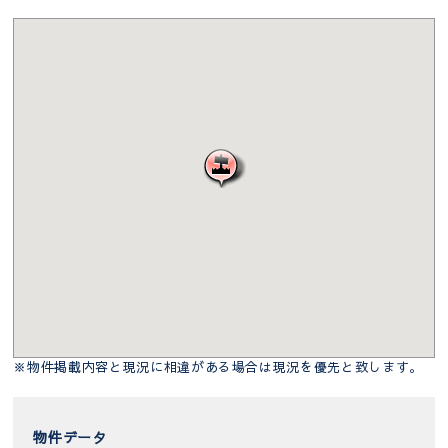
※物件掲載内容と現況に相違がある場合は現況を優先と致します。
物件データ