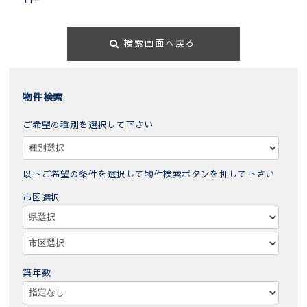
検索画面へ戻る
物件検索
ご希望の種別を選択して下さい
以下ご希望の条件を選択して物件検索ボタンを押して下さい
市区選択
築年数