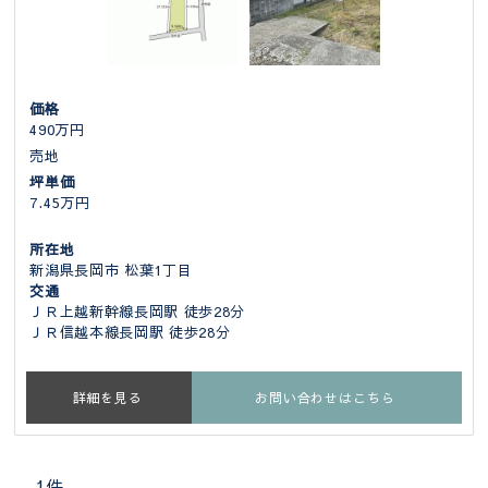
価格
490万円
売地
坪単価
7.45万円
所在地
新潟県長岡市 松葉1丁目
交通
ＪＲ上越新幹線長岡駅 徒歩28分
ＪＲ信越本線長岡駅 徒歩28分
詳細を見る
お問い合わせはこちら
1件