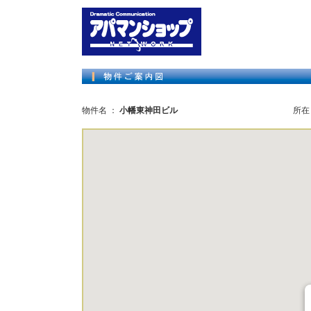
物件名 ：
小幡東神田ビル
所在