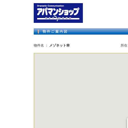
物件名 ：
メゾネット幸
所在