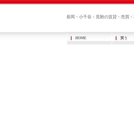
長岡・小千谷・見附の賃貸・売買・
HOME
買う