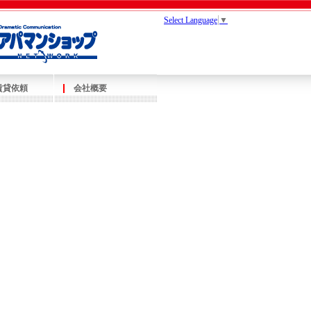
Select Language
▼
賃貸依頼
会社概要