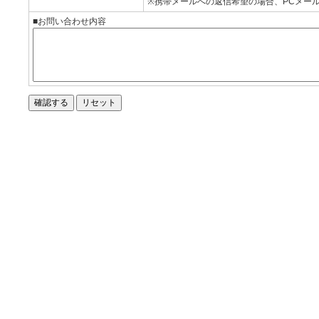
※携帯メールへの返信希望の場合、PCメー
■お問い合わせ内容