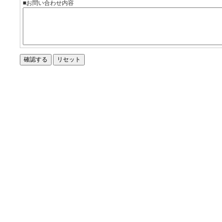
■お問い合わせ内容