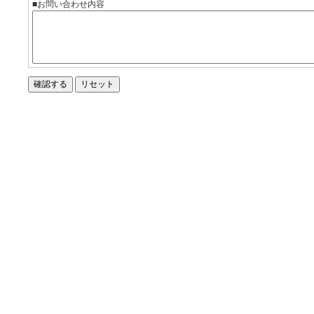
■お問い合わせ内容