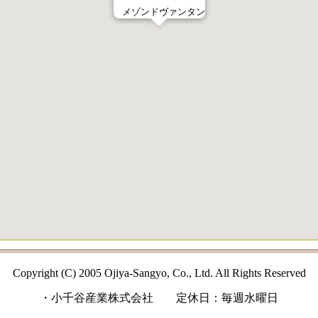
メゾンドヴァンタン
Copyright (C) 2005 Ojiya-Sangyo, Co., Ltd. All Rights Reserved
・小千谷産業株式会社 定休日：毎週水曜日