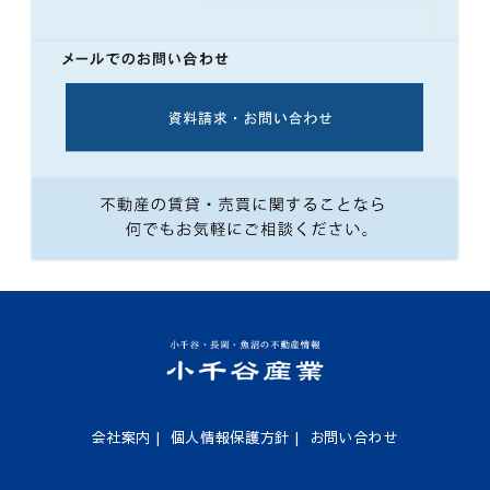
会社案内
|
個人情報保護方針
|
お問い合わせ