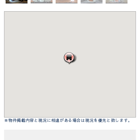
※物件掲載内容と現況に相違がある場合は現況を優先と致します。