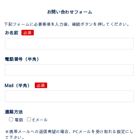
お問い合わせフォーム
下記フォームに必要事項を入力後、確認ボタンを押してください。
お名前
必須
電話番号（半角）
Mail（半角）
必須
連絡方法
電話
Eメール
※携帯メールへの返信希望の場合、PCメールを受け取れる設定にし
て下さい。