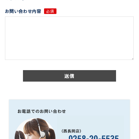
お問い合わせ内容
必須