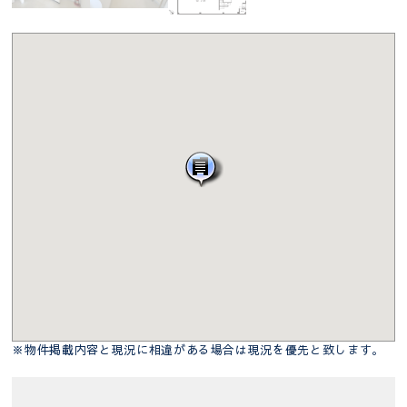
※物件掲載内容と現況に相違がある場合は現況を優先と致します。