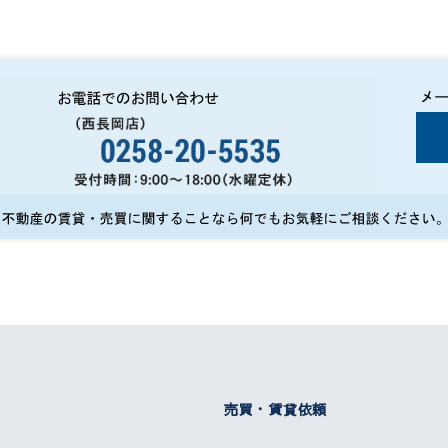
売買・賃貸依頼